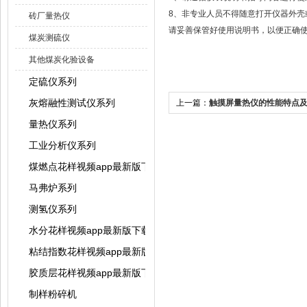
8、非专业人员不得随意打开仪器外壳或
砖厂量热仪
请妥善保管好使用说明书，以便正确使用
煤炭测硫仪
其他煤炭化验设备
定硫仪系列
灰熔融性测试仪系列
上一篇：
触摸屏量热仪的性能特点
量热仪系列
工业分析仪系列
煤燃点花样视频app最新版下载
马弗炉系列
测氢仪系列
水分花样视频app最新版下载系列
粘结指数花样视频app最新版下载系列
胶质层花样视频app最新版下载系列
制样粉碎机