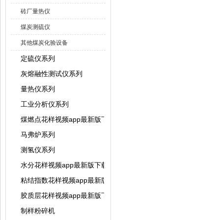
砖厂量热仪
煤炭测硫仪
其他煤炭化验设备
定硫仪系列
灰熔融性测试仪系列
量热仪系列
工业分析仪系列
煤燃点花样视频app最新版下载
马弗炉系列
测氢仪系列
水分花样视频app最新版下载系列
粘结指数花样视频app最新版下载系列
胶质层花样视频app最新版下载系列
制样粉碎机