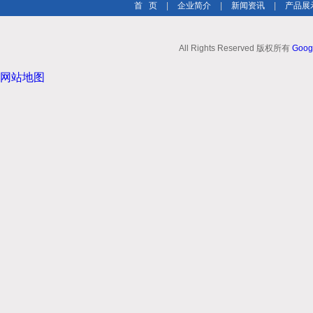
首 页
|
企业简介
|
新闻资讯
|
产品展
All Rights Reserved 版权所有
Goog
网站地图